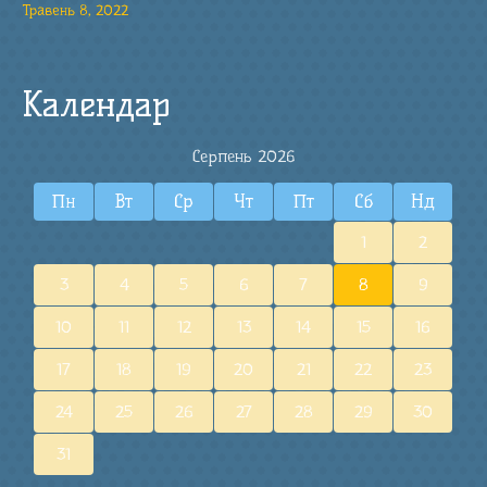
Травень 8, 2022
Календар
Серпень 2026
Пн
Вт
Ср
Чт
Пт
Сб
Нд
1
2
3
4
5
6
7
8
9
10
11
12
13
14
15
16
17
18
19
20
21
22
23
24
25
26
27
28
29
30
31