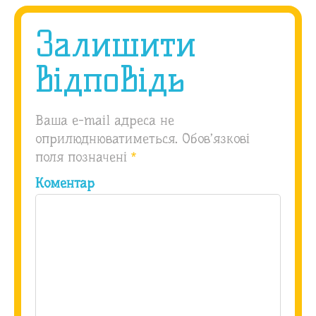
Залишити
відповідь
Ваша e-mail адреса не
оприлюднюватиметься.
Обов’язкові
поля позначені
*
Коментар