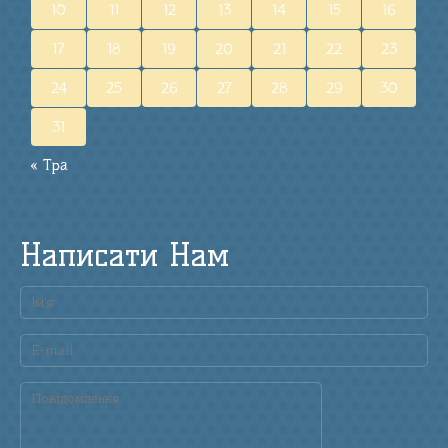
10
11
12
13
14
15
16
17
18
19
20
21
22
23
24
25
26
27
28
29
30
31
« Тра
Написати Нам