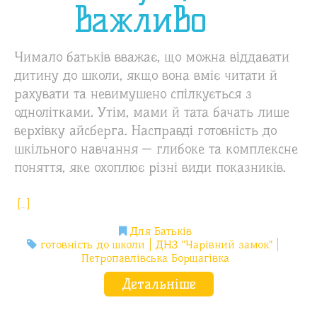
важливо
Чимало батьків вважає, що можна віддавати
дитину до школи, якщо вона вміє читати й
рахувати та невимушено спілкується з
однолітками. Утім, мами й тата бачать лише
верхівку айсберга. Насправді готовність до
шкільного навчання — глибоке та комплексне
поняття, яке охоплює різні види показників.
[…]
Для Батьків
готовність до школи
ДНЗ "Чарівний замок"
Петропавлівська Борщагівка
Детальніше