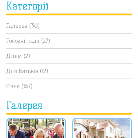
Категорії
Галерея
(30)
Головні події
(27)
Дітям
(2)
Для Батьків
(12)
Різне
(157)
Галерея