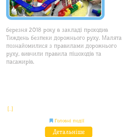
березня 2018 року в закладі проходив
Тиждень безпеки дорожнього руху. Малята
познайомилися з правилами дорожнього
руху, вивчили правила пішоходів та
пасажирів.
[…]
Головні події
Детальніше