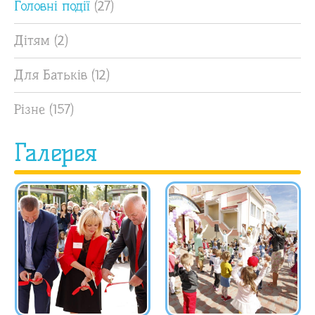
Головні події
(27)
Дітям
(2)
Для Батьків
(12)
Різне
(157)
Галерея