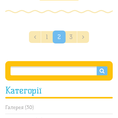
1
2
3
Категорії
Галерея
(30)