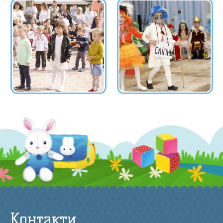
Контакти