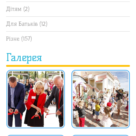
Дітям
(2)
Для Батьків
(12)
Різне
(157)
Галерея