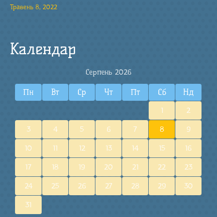
Травень 8, 2022
Календар
Серпень 2026
Пн
Вт
Ср
Чт
Пт
Сб
Нд
1
2
3
4
5
6
7
8
9
10
11
12
13
14
15
16
17
18
19
20
21
22
23
24
25
26
27
28
29
30
31