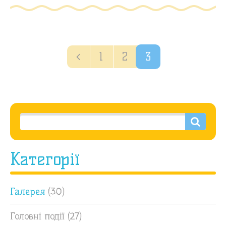
1
2
3
Категорії
Галерея
(30)
Головні події
(27)