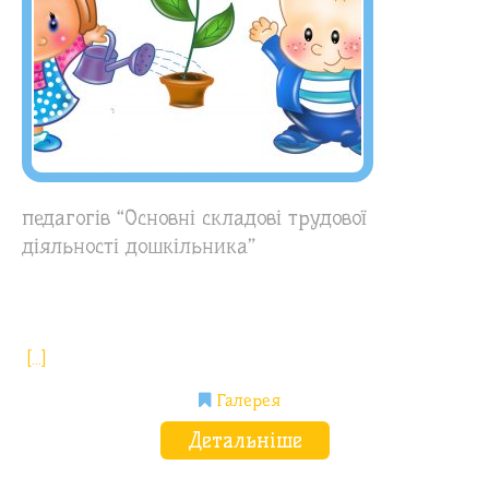
педагогів “Основні складові трудової
діяльності дошкільника”
[…]
Галерея
Детальніше