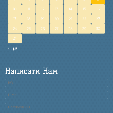
10
11
12
13
14
15
16
17
18
19
20
21
22
23
24
25
26
27
28
29
30
31
« Тра
Написати Нам