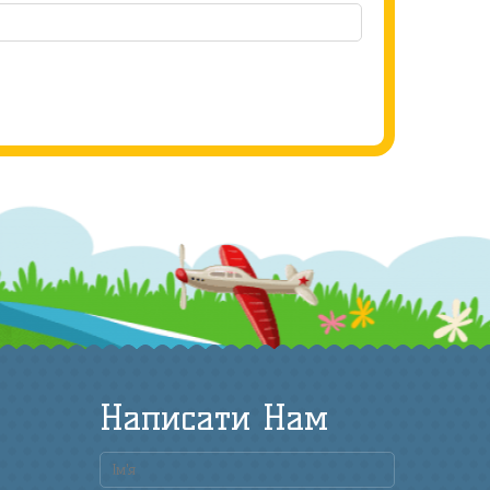
Написати Нам