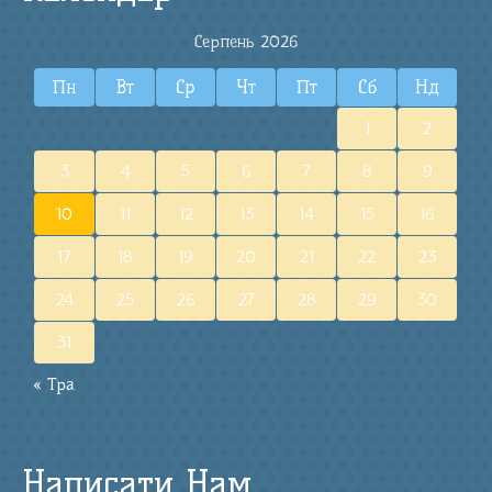
Серпень 2026
Пн
Вт
Ср
Чт
Пт
Сб
Нд
1
2
3
4
5
6
7
8
9
10
11
12
13
14
15
16
17
18
19
20
21
22
23
24
25
26
27
28
29
30
31
« Тра
Написати Нам