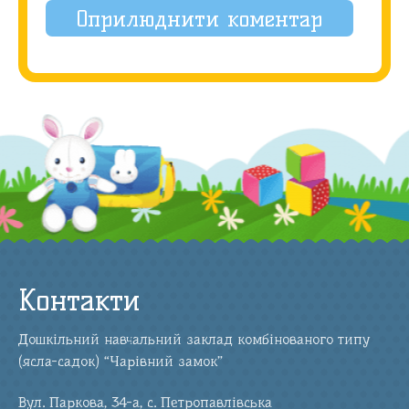
Контакти
Дошкільний навчальний заклад комбінованого типу
(ясла-садок) “Чарівний замок”
Вул. Паркова, 34-а, с. Петропавлівська