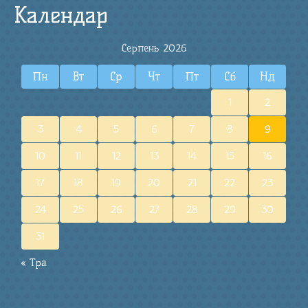
Календар
Серпень 2026
Пн
Вт
Ср
Чт
Пт
Сб
Нд
1
2
3
4
5
6
7
8
9
10
11
12
13
14
15
16
17
18
19
20
21
22
23
24
25
26
27
28
29
30
31
« Тра