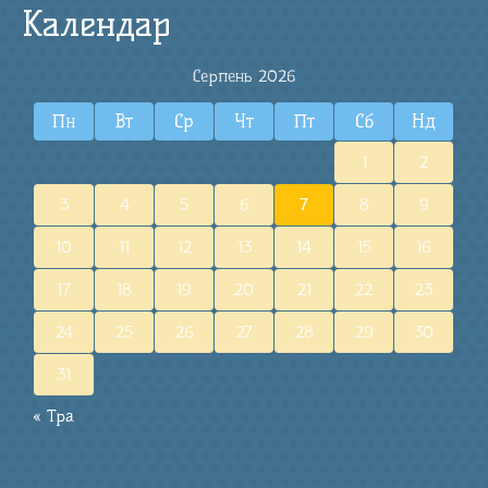
Календар
Серпень 2026
Пн
Вт
Ср
Чт
Пт
Сб
Нд
1
2
3
4
5
6
7
8
9
10
11
12
13
14
15
16
17
18
19
20
21
22
23
24
25
26
27
28
29
30
31
« Тра