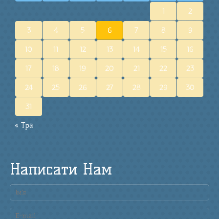
1
2
3
4
5
6
7
8
9
10
11
12
13
14
15
16
17
18
19
20
21
22
23
24
25
26
27
28
29
30
31
« Тра
Написати Нам