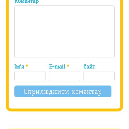
Коментар
Ім’я
*
E-mail
*
Сайт