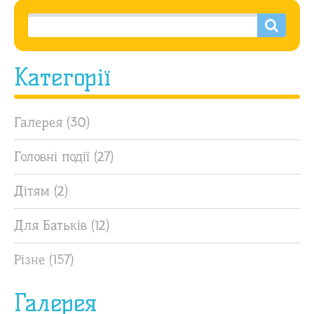
Категорії
Галерея
(30)
Головні події
(27)
Дітям
(2)
Для Батьків
(12)
Різне
(157)
Галерея