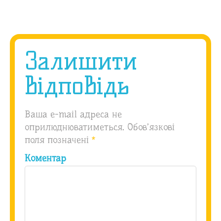
Залишити
відповідь
Ваша e-mail адреса не
оприлюднюватиметься.
Обов’язкові
поля позначені
*
Коментар