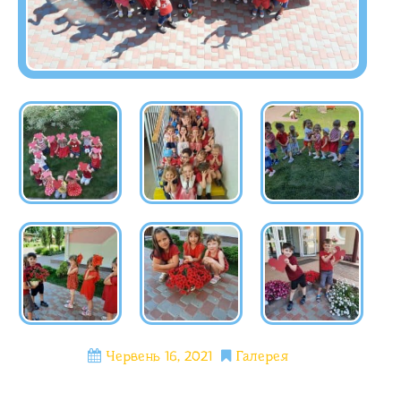
Червень 16, 2021
Галерея