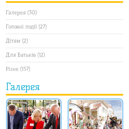
Галерея
(30)
Головні події
(27)
Дітям
(2)
Для Батьків
(12)
Різне
(157)
Галерея