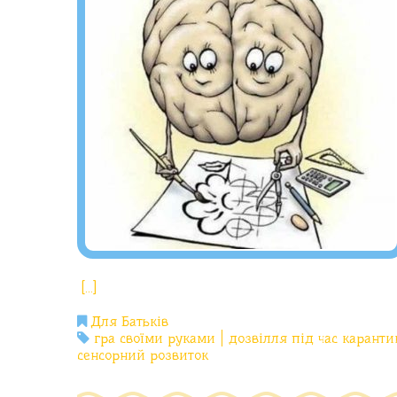
[…]
Для Батьків
гра своїми руками
дозвілля під час каранти
сенсорний розвиток