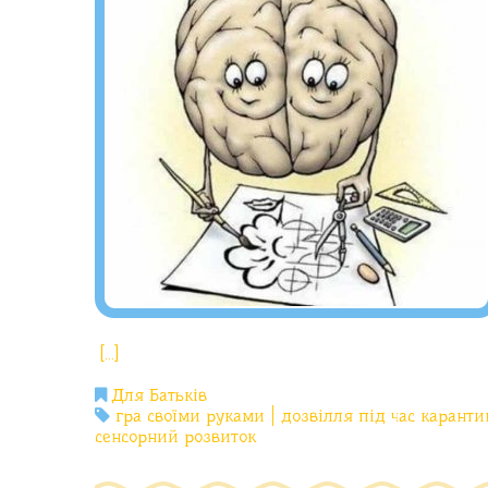
[…]
Для Батьків
гра своїми руками
дозвілля під час каранти
сенсорний розвиток