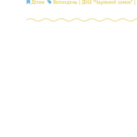
Дітям
Великдень
ДНЗ "Чарівний замок"