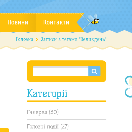
Новини
Контакти
Головна
Записи з тегами "Великдень"
Категорії
Галерея
(30)
Головні події
(27)