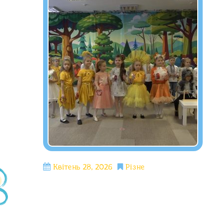
Квітень 28, 2026
Різне