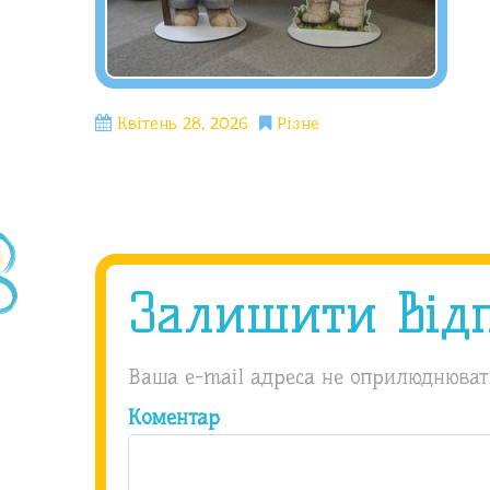
Квітень 28, 2026
Різне
Залишити від
Ваша e-mail адреса не оприлюднюват
Коментар