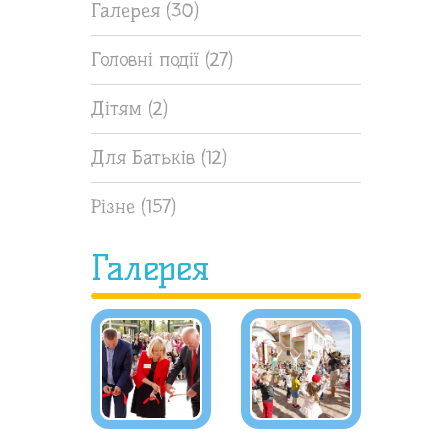
Галерея
(30)
Головні події
(27)
Дітям
(2)
Для Батьків
(12)
Різне
(157)
Галерея