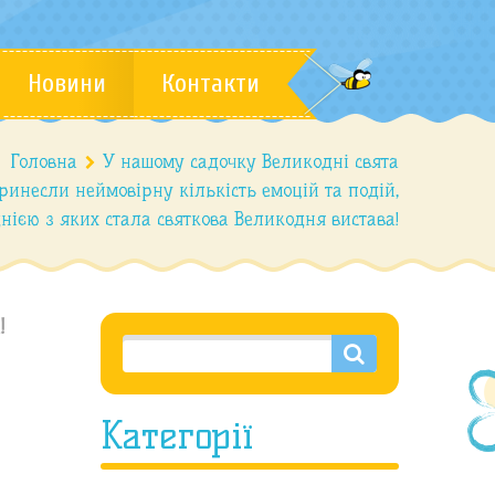
Новини
Контакти
Головна
У нашому садочку Великодні свята
ринесли неймовірну кількість емоцій та подій,
нією з яких стала святкова Великодня вистава!
!
Категорії