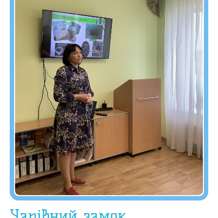
Чарівний замок