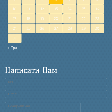
10
11
12
13
14
15
16
17
18
19
20
21
22
23
24
25
26
27
28
29
30
31
« Тра
Написати Нам