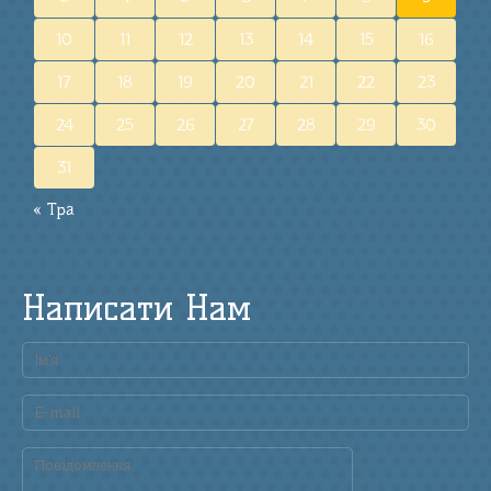
10
11
12
13
14
15
16
17
18
19
20
21
22
23
24
25
26
27
28
29
30
31
« Тра
Написати Нам