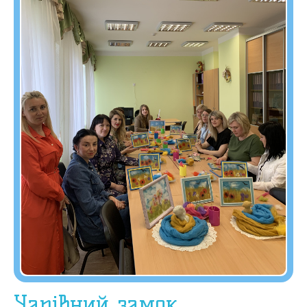
Чарівний замок