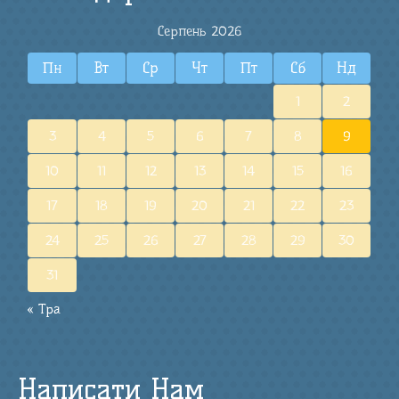
Серпень 2026
Пн
Вт
Ср
Чт
Пт
Сб
Нд
1
2
3
4
5
6
7
8
9
10
11
12
13
14
15
16
17
18
19
20
21
22
23
24
25
26
27
28
29
30
31
« Тра
Написати Нам