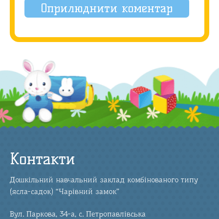
Контакти
Дошкільний навчальний заклад комбінованого типу
(ясла-садок) “Чарівний замок”
Вул. Паркова, 34-а, с. Петропавлівська