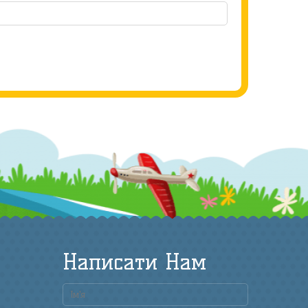
Написати Нам