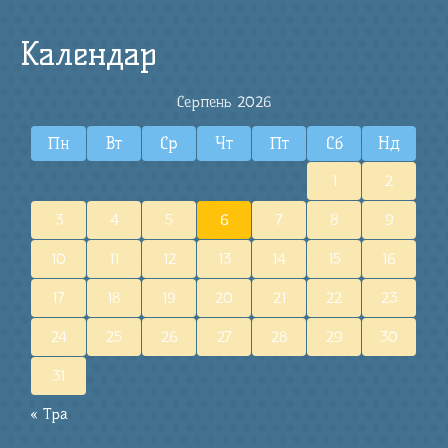
Календар
Серпень 2026
Пн
Вт
Ср
Чт
Пт
Сб
Нд
1
2
3
4
5
6
7
8
9
10
11
12
13
14
15
16
17
18
19
20
21
22
23
24
25
26
27
28
29
30
31
« Тра