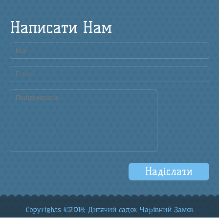
Написати Нам
Copyrights ©2018: Дитячий садок Чарівний Замок