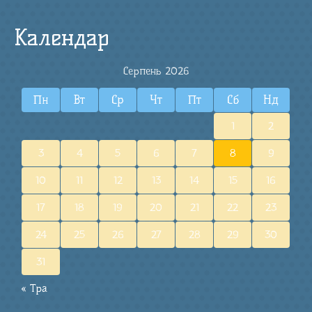
Календар
Серпень 2026
Пн
Вт
Ср
Чт
Пт
Сб
Нд
1
2
3
4
5
6
7
8
9
10
11
12
13
14
15
16
17
18
19
20
21
22
23
24
25
26
27
28
29
30
31
« Тра