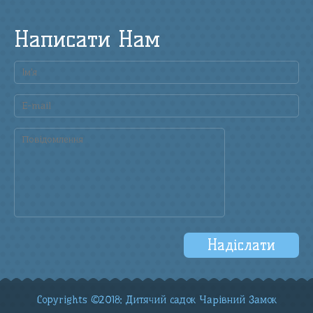
Написати Нам
Copyrights ©2018: Дитячий садок Чарівний Замок