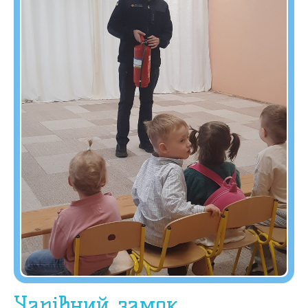
Чарівний замок