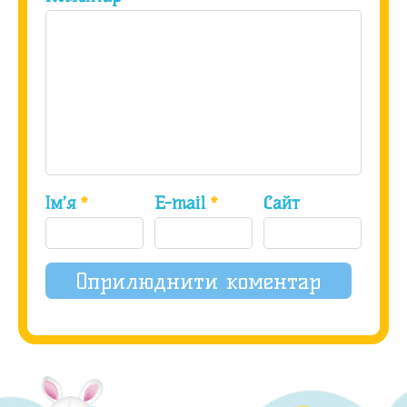
Ім’я
*
E-mail
*
Сайт