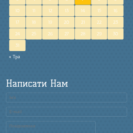
10
11
12
13
14
15
16
17
18
19
20
21
22
23
24
25
26
27
28
29
30
31
« Тра
Написати Нам