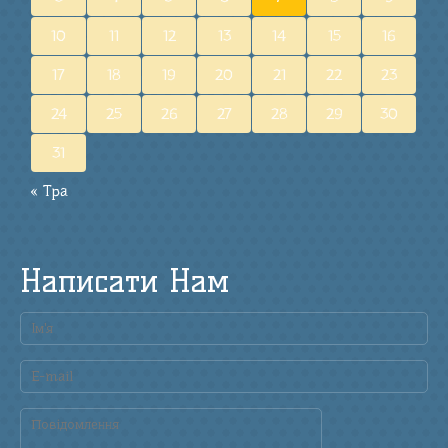
10
11
12
13
14
15
16
17
18
19
20
21
22
23
24
25
26
27
28
29
30
31
« Тра
Написати Нам