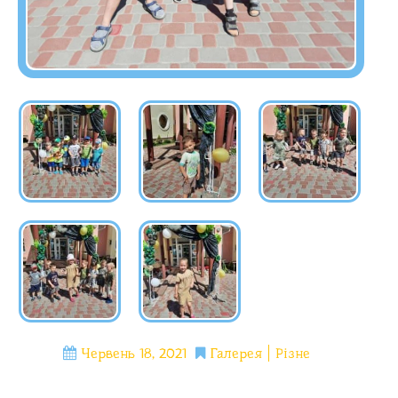
Червень 18, 2021
Галерея
Різне