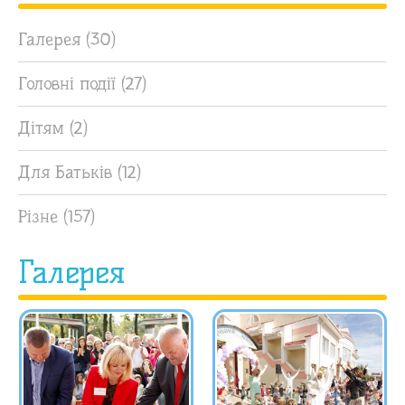
Галерея
(30)
Головні події
(27)
Дітям
(2)
Для Батьків
(12)
Різне
(157)
Галерея