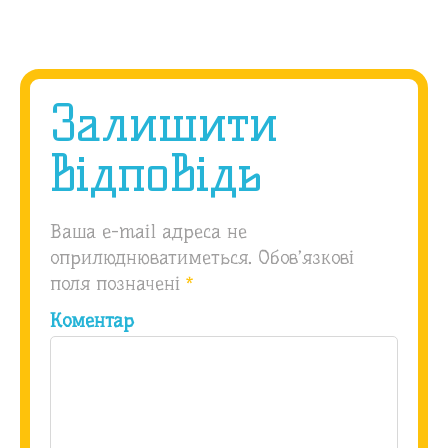
Залишити
відповідь
Ваша e-mail адреса не
оприлюднюватиметься.
Обов’язкові
поля позначені
*
Коментар